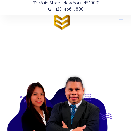
123 Main Street, New York, NY 10001
123-456-7890