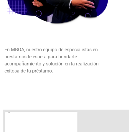
En MBOA, nuestro equipo de especialistas en
préstamos te espera para brindarte
acompañamiento y solución en la realización
exitosa de tu
préstamo.